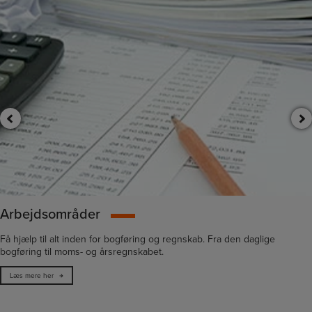
Arbejdsområder
Få hjælp til alt inden for bogføring og regnskab. Fra den daglige
bogføring til moms- og årsregnskabet.
Læs mere her